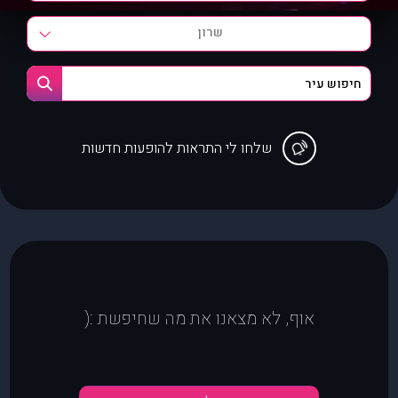
שרון
שלחו לי התראות להופעות חדשות
אוף, לא מצאנו את מה שחיפשת :(