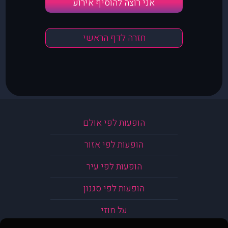
אני רוצה להוסיף אירוע
חזרה לדף הראשי
הופעות לפי אולם
הופעות לפי אזור
הופעות לפי עיר
הופעות לפי סגנון
על מוזי