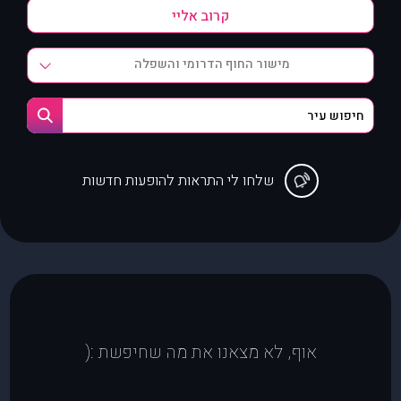
מישור החוף הדרומי והשפלה
שלחו לי התראות להופעות חדשות
אוף, לא מצאנו את מה שחיפשת :(