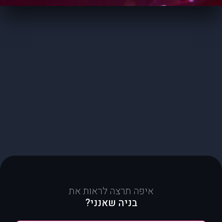
איפה תרצה לראות את
בניה שאנני?