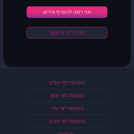
אני רוצה להוסיף אירוע
חזרה לדף הראשי
הופעות לפי אולם
הופעות לפי אזור
הופעות לפי עיר
הופעות לפי סגנון