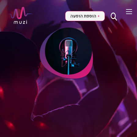
הוספת הופעה
+