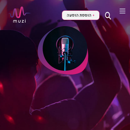
הוספת הופעה
+