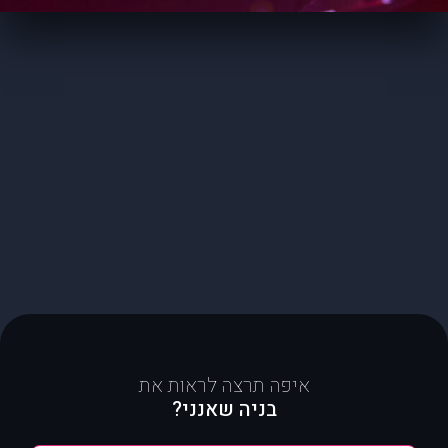
איפה תרצה לראות את
בניה שאנני?