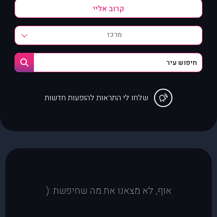
מרכז
שלחו לי התראות להופעות חדשות
אוף, לא מצאנו את מה שחיפשת :(