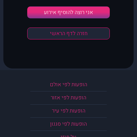
אני רוצה להוסיף אירוע
חזרה לדף הראשי
הופעות לפי אולם
הופעות לפי אזור
הופעות לפי עיר
הופעות לפי סגנון