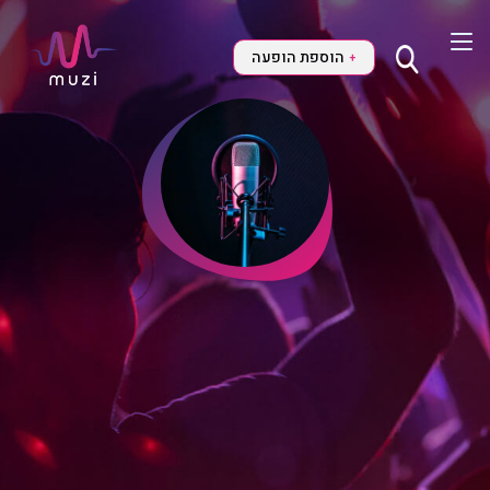
הוספת הופעה
+