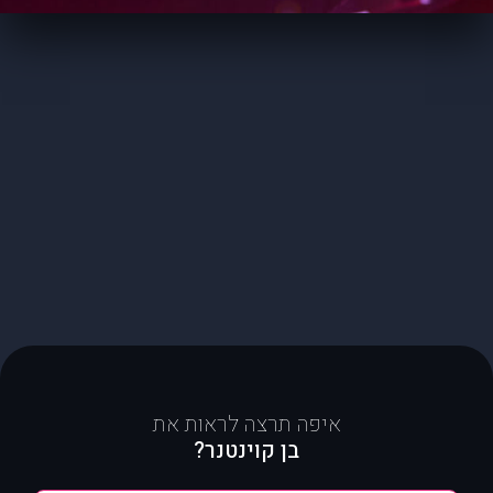
איפה תרצה לראות את
בן קוינטנר?