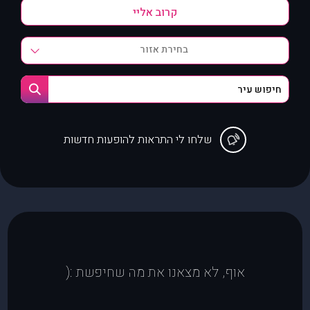
בחירת אזור
שלחו לי התראות להופעות חדשות
אוף, לא מצאנו את מה שחיפשת :(