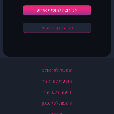
אני רוצה להוסיף אירוע
חזרה לדף הראשי
הופעות לפי אולם
הופעות לפי אזור
הופעות לפי עיר
הופעות לפי סגנון