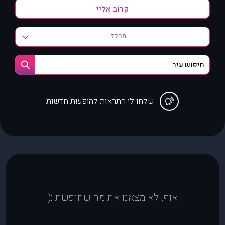
מרכז
שלחו לי התראות להופעות חדשות
אוף, לא מצאנו את מה שחיפשת :(