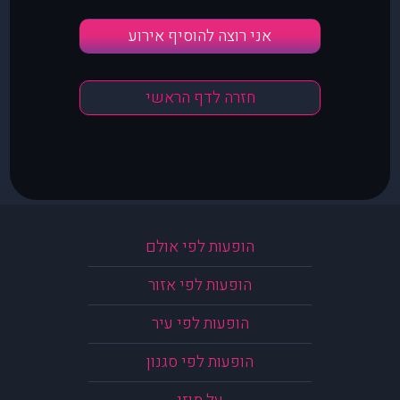
אני רוצה להוסיף אירוע
חזרה לדף הראשי
הופעות לפי אולם
הופעות לפי אזור
הופעות לפי עיר
הופעות לפי סגנון