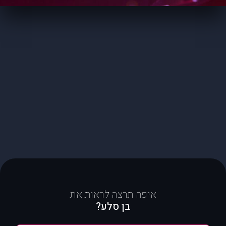
איפה תרצה לראות את
בן סלע?