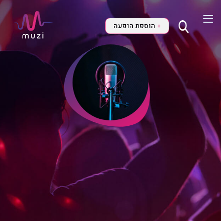
הוספת הופעה
+