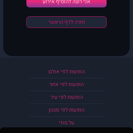
אני רוצה להוסיף אירוע
חזרה לדף הראשי
הופעות לפי אולם
הופעות לפי אזור
הופעות לפי עיר
הופעות לפי סגנון
על מוזי