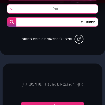
חול
שלחו לי התראות להופעות חדשות
אוף, לא מצאנו את מה שחיפשת :(