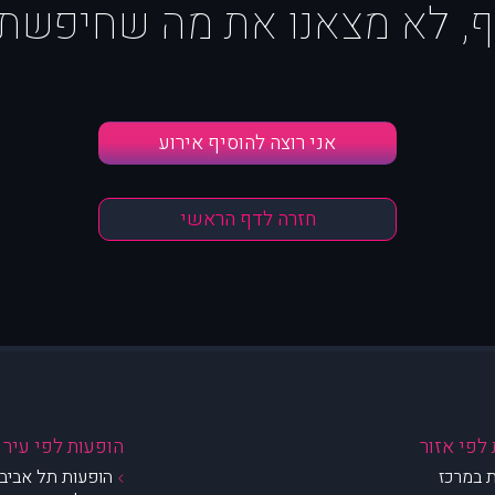
ף, לא מצאנו את מה שחיפשת :
אני רוצה להוסיף אירוע
חזרה לדף הראשי
לפי אזור
הופעות לפי עיר
 במרכז
הופעות תל אביב 