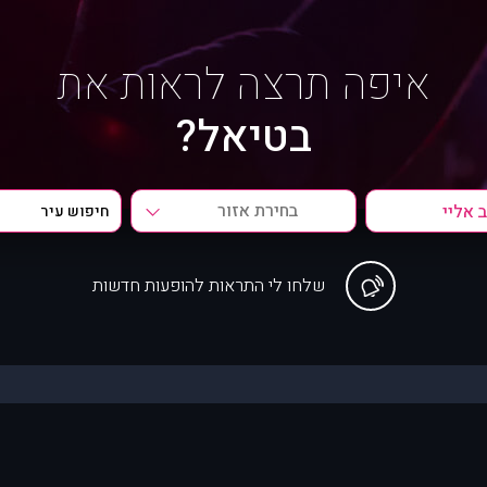
איפה תרצה לראות את
בטיאל?
בחירת אזור
שלחו לי התראות להופעות חדשות