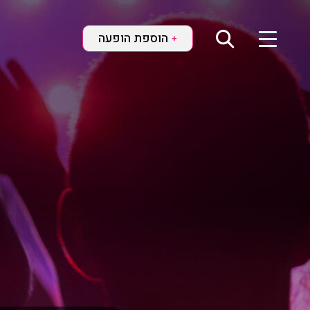
הוספת הופעה
+