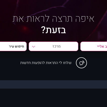
איפה תרצה לראות את
בזעת?
מרכז
שלחו לי התראות להופעות חדשות