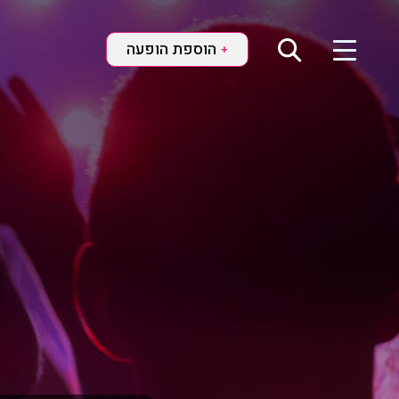
הוספת הופעה
+