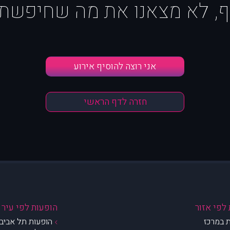
ף, לא מצאנו את מה שחיפשת :
אני רוצה להוסיף אירוע
חזרה לדף הראשי
לפי אזור
הופעות לפי עיר
 במרכז
הופעות תל אביב 