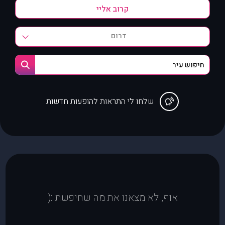
דרום
שלחו לי התראות להופעות חדשות
אוף, לא מצאנו את מה שחיפשת :(