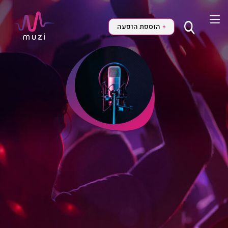
הוספת הופעה
+