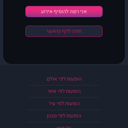
אני רוצה להוסיף אירוע
חזרה לדף הראשי
הופעות לפי אולם
הופעות לפי אזור
הופעות לפי עיר
הופעות לפי סגנון