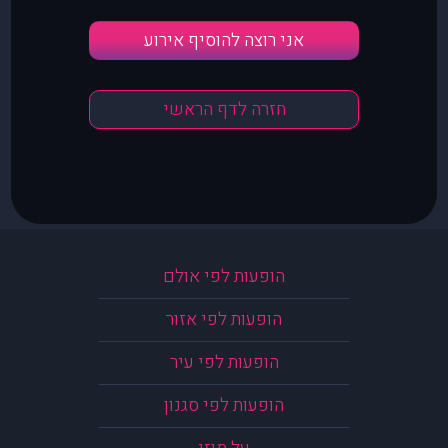
אני רוצה להוסיף אירוע
חזרה לדף הראשי
הופעות לפי אולם
הופעות לפי אזור
הופעות לפי עיר
הופעות לפי סגנון