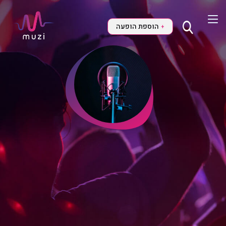
הוספת הופעה
+