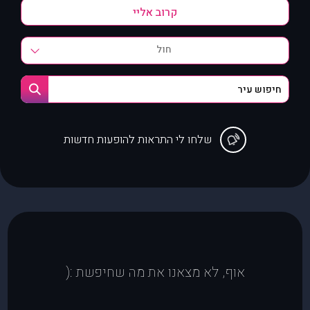
חול
שלחו לי התראות להופעות חדשות
אוף, לא מצאנו את מה שחיפשת :(