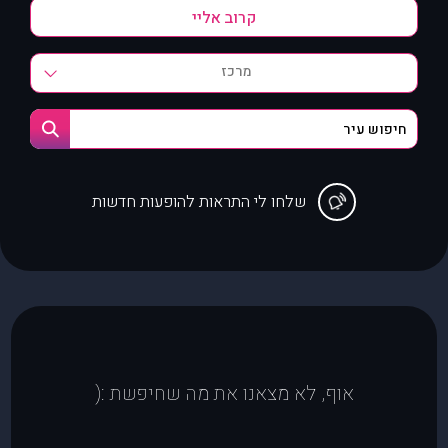
מרכז
שלחו לי התראות להופעות חדשות
אוף, לא מצאנו את מה שחיפשת :(