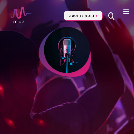
הוספת הופעה
+