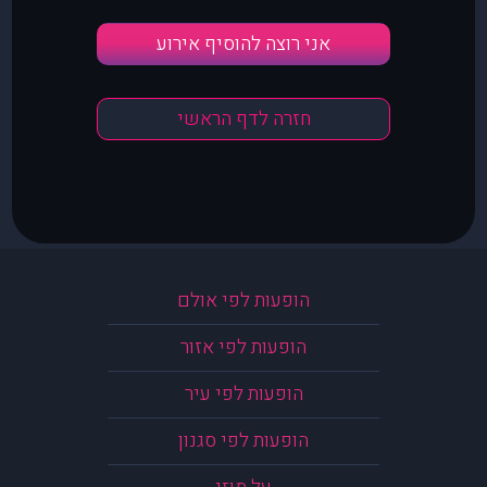
אני רוצה להוסיף אירוע
חזרה לדף הראשי
הופעות לפי אולם
הופעות לפי אזור
הופעות לפי עיר
הופעות לפי סגנון