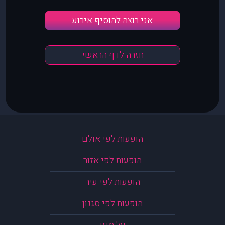
אני רוצה להוסיף אירוע
חזרה לדף הראשי
הופעות לפי אולם
הופעות לפי אזור
הופעות לפי עיר
הופעות לפי סגנון