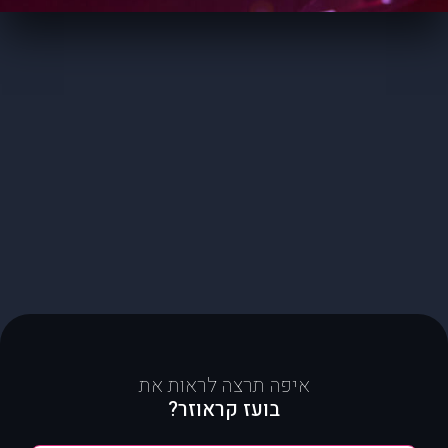
איפה תרצה לראות את
בועז קראוזר?