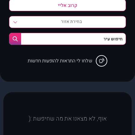
בחירת אזור
שלחו לי התראות להופעות חדשות
אוף, לא מצאנו את מה שחיפשת :(