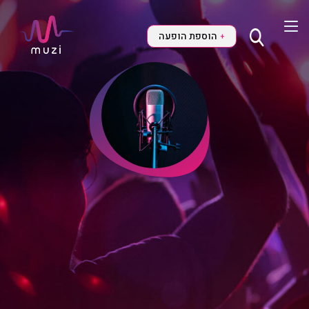
הוספת הופעה
+