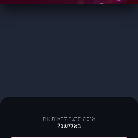
איפה תרצה לראות את
באלישג?