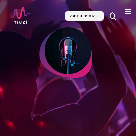
הוספת הופעה
+