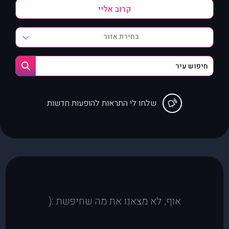
בחירת אזור
שלחו לי התראות להופעות חדשות
אוף, לא מצאנו את מה שחיפשת :(