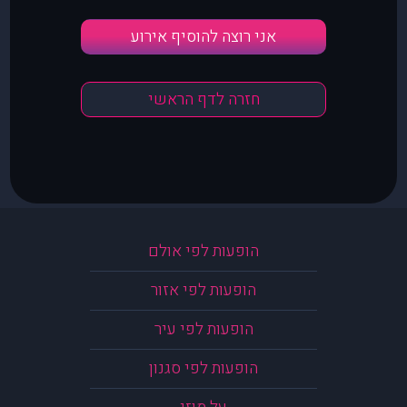
אני רוצה להוסיף אירוע
חזרה לדף הראשי
הופעות לפי אולם
הופעות לפי אזור
הופעות לפי עיר
הופעות לפי סגנון