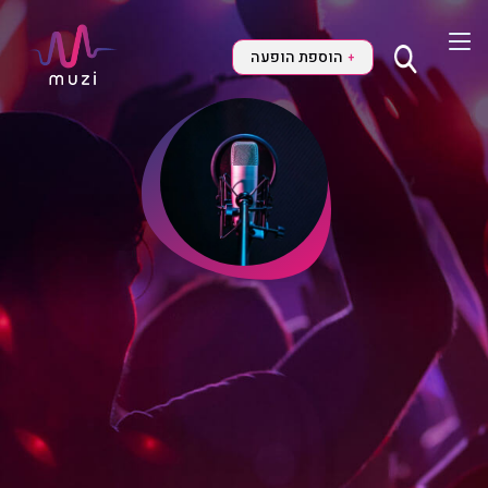
הוספת הופעה
+