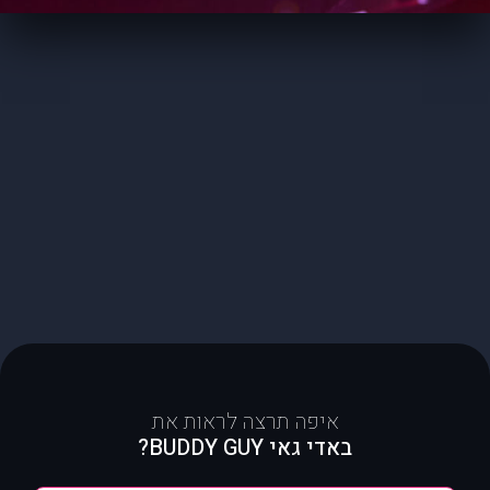
איפה תרצה לראות את
באדי גאי BUDDY GUY?