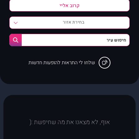
בחירת אזור
שלחו לי התראות להופעות חדשות
אוף, לא מצאנו את מה שחיפשת :(