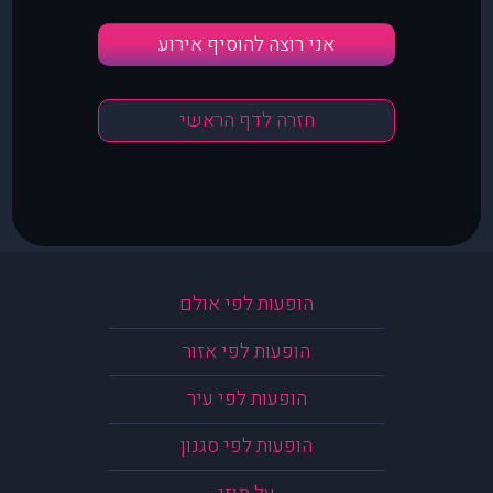
אני רוצה להוסיף אירוע
חזרה לדף הראשי
הופעות לפי אולם
הופעות לפי אזור
הופעות לפי עיר
הופעות לפי סגנון