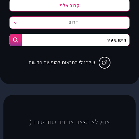
דרום
שלחו לי התראות להופעות חדשות
אוף, לא מצאנו את מה שחיפשת :(