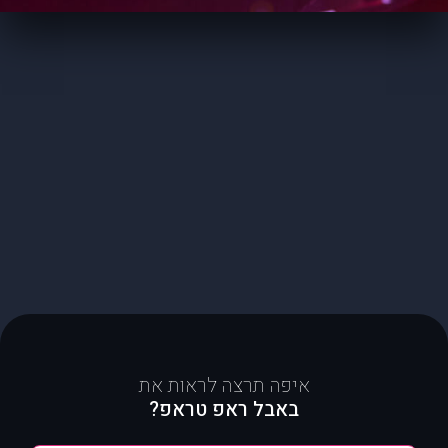
איפה תרצה לראות את
באבל ראפ טראפ?