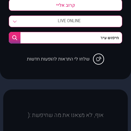
LIVE ONLINE
שלחו לי התראות להופעות חדשות
אוף, לא מצאנו את מה שחיפשת :(