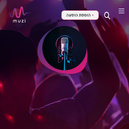
הוספת הופעה
+