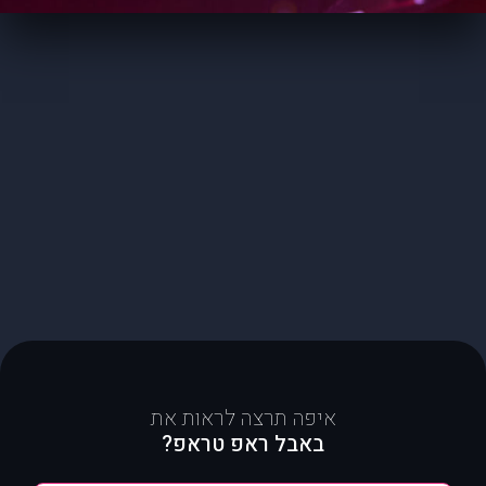
איפה תרצה לראות את
באבל ראפ טראפ?