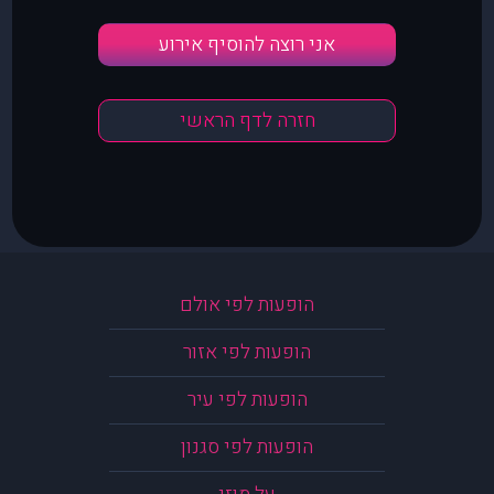
אני רוצה להוסיף אירוע
חזרה לדף הראשי
הופעות לפי אולם
הופעות לפי אזור
הופעות לפי עיר
הופעות לפי סגנון