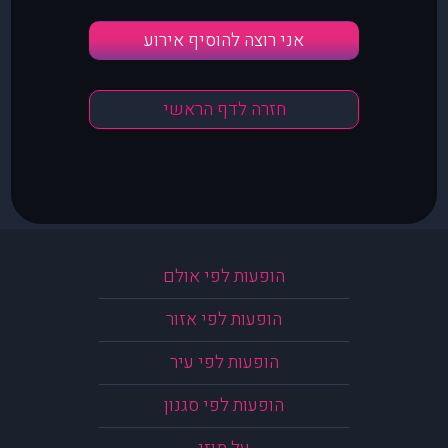
אני רוצה להוסיף אירוע
חזרה לדף הראשי
הופעות לפי אולם
הופעות לפי אזור
הופעות לפי עיר
הופעות לפי סגנון