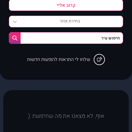
בחירת אזור
שלחו לי התראות להופעות חדשות
אוף, לא מצאנו את מה שחיפשת :(