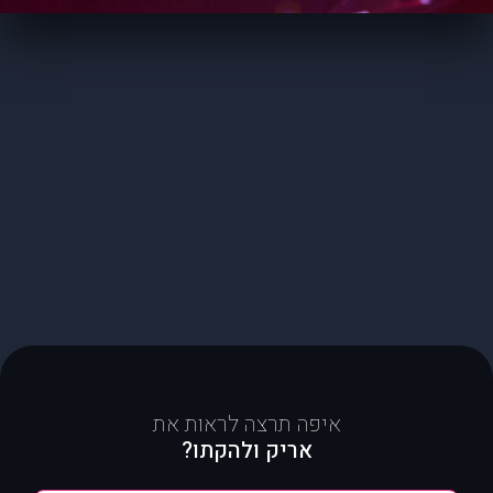
איפה תרצה לראות את
אריק ולהקתו?