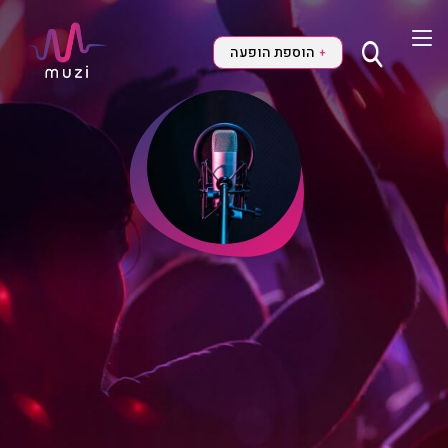
הוספת הופעה
+