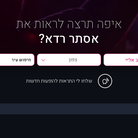
איפה תרצה לראות את
אסתר רדא?
צפון
שלחו לי התראות להופעות חדשות