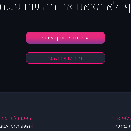
ף, לא מצאנו את מה שחיפשת :
אני רוצה להוסיף אירוע
חזרה לדף הראשי
לפי אזור
הופעות לפי עיר
 במרכז
הופעות תל אביב 