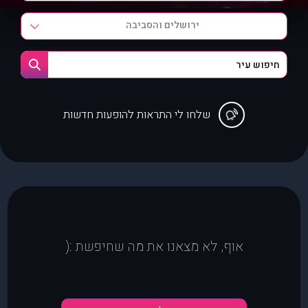
ירושלים והסביבה
שלחו לי התראות להופעות חדשות
אוף, לא מצאנו את מה שחיפשת :(