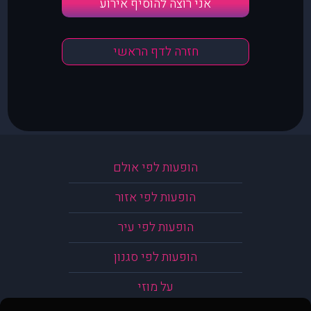
אני רוצה להוסיף אירוע
חזרה לדף הראשי
הופעות לפי אולם
הופעות לפי אזור
הופעות לפי עיר
הופעות לפי סגנון
על מוזי