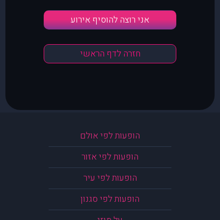
אני רוצה להוסיף אירוע
חזרה לדף הראשי
הופעות לפי אולם
הופעות לפי אזור
הופעות לפי עיר
הופעות לפי סגנון