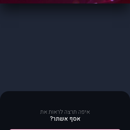
איפה תרצה לראות את
אסף אשתר?