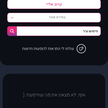
בחירת אזור
שלחו לי התראות להופעות חדשות
אוף, לא מצאנו את מה שחיפשת :(