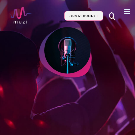
הוספת הופעה
+