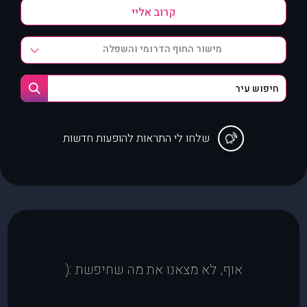
מישור החוף הדרומי והשפלה
שלחו לי התראות להופעות חדשות
אוף, לא מצאנו את מה שחיפשת :(