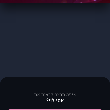
איפה תרצה לראות את
אסי לוי?