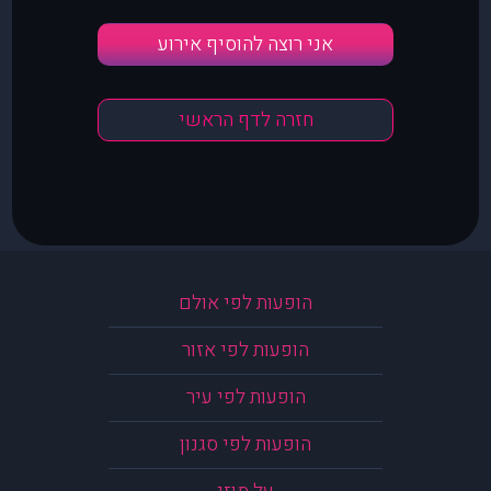
אני רוצה להוסיף אירוע
חזרה לדף הראשי
הופעות לפי אולם
הופעות לפי אזור
הופעות לפי עיר
הופעות לפי סגנון