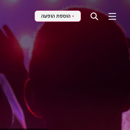
הוספת הופעה
+