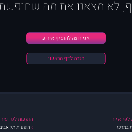
ף, לא מצאנו את מה שחיפשת :
אני רוצה להוסיף אירוע
חזרה לדף הראשי
לפי אזור
הופעות לפי עיר
 במרכז
הופעות תל אביב 