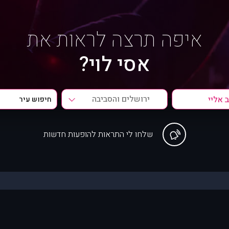
איפה תרצה לראות את
אסי לוי?
ירושלים והסביבה
שלחו לי התראות להופעות חדשות