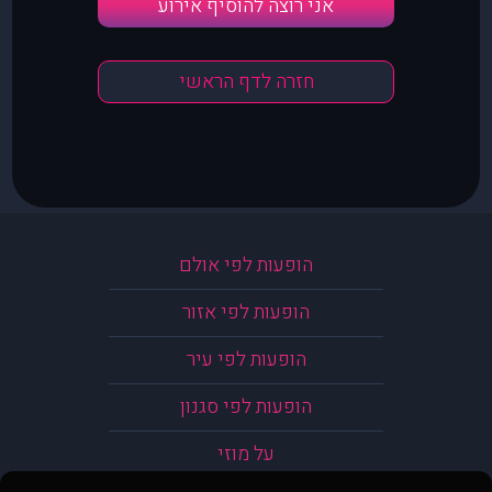
אני רוצה להוסיף אירוע
חזרה לדף הראשי
הופעות לפי אולם
הופעות לפי אזור
הופעות לפי עיר
הופעות לפי סגנון
על מוזי