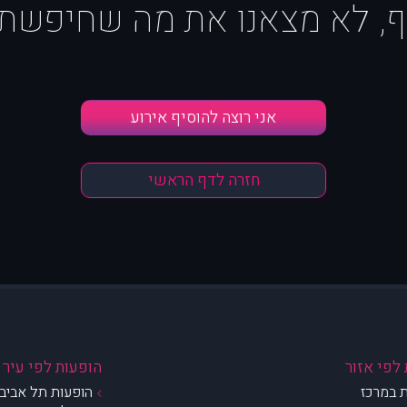
ף, לא מצאנו את מה שחיפשת :
אני רוצה להוסיף אירוע
חזרה לדף הראשי
לפי אזור
הופעות לפי עיר
 במרכז
הופעות תל אביב 