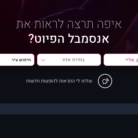
איפה תרצה לראות את
אנסמבל הפיוט?
בחירת אזור
שלחו לי התראות להופעות חדשות