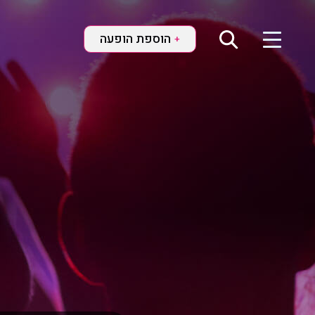
הוספת הופעה
+