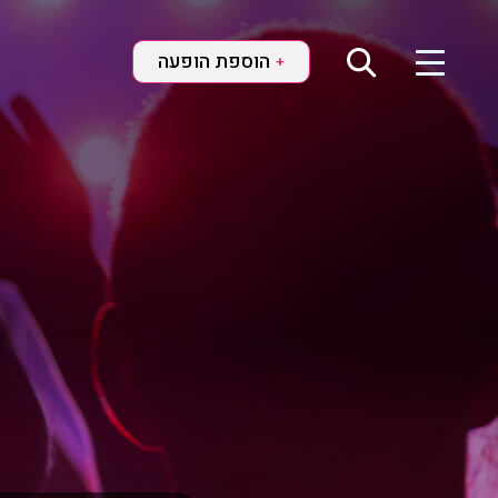
הוספת הופעה
+