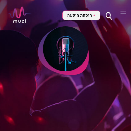
הוספת הופעה
+