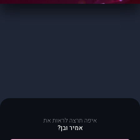
איפה תרצה לראות את
אמיר ובן?