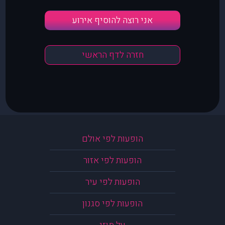
אני רוצה להוסיף אירוע
חזרה לדף הראשי
הופעות לפי אולם
הופעות לפי אזור
הופעות לפי עיר
הופעות לפי סגנון