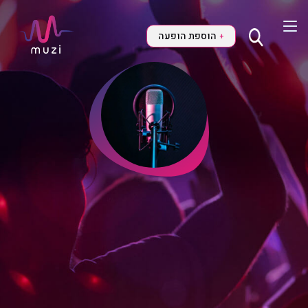
הוספת הופעה
+