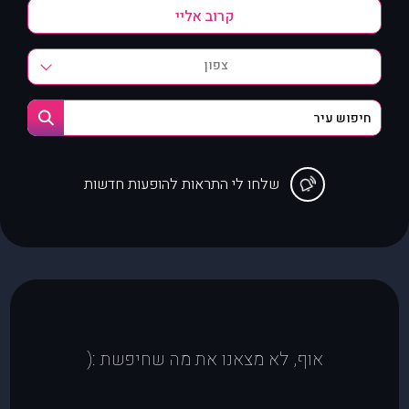
צפון
שלחו לי התראות להופעות חדשות
אוף, לא מצאנו את מה שחיפשת :(