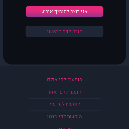
אני רוצה להוסיף אירוע
חזרה לדף הראשי
הופעות לפי אולם
הופעות לפי אזור
הופעות לפי עיר
הופעות לפי סגנון