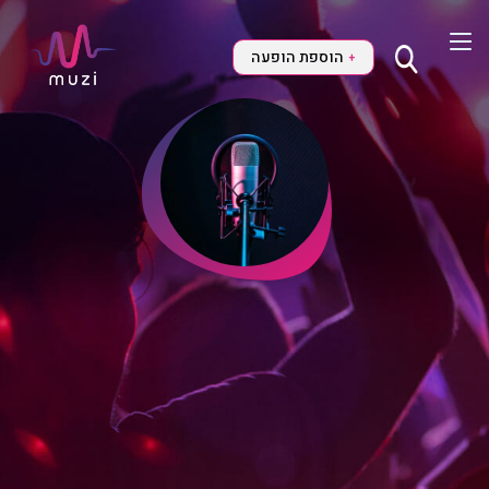
הוספת הופעה
+