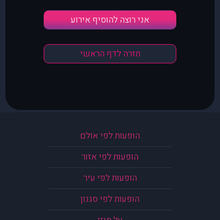
אני רוצה להוסיף אירוע
חזרה לדף הראשי
הופעות לפי אולם
הופעות לפי אזור
הופעות לפי עיר
הופעות לפי סגנון