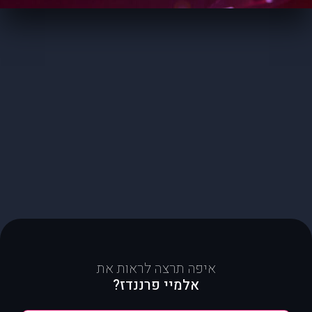
איפה תרצה לראות את
אלמיי פרננדז?