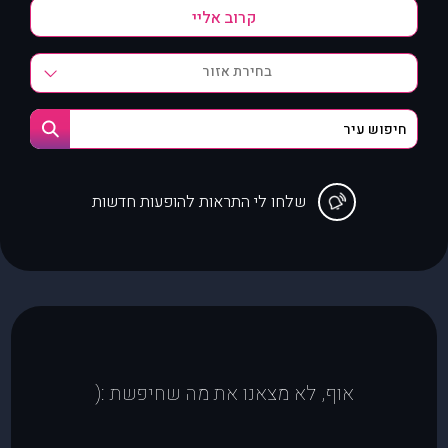
בחירת אזור
שלחו לי התראות להופעות חדשות
אוף, לא מצאנו את מה שחיפשת :(