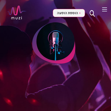
הוספת הופעה
+