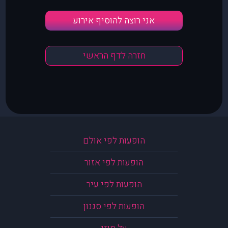
אני רוצה להוסיף אירוע
חזרה לדף הראשי
הופעות לפי אולם
הופעות לפי אזור
הופעות לפי עיר
הופעות לפי סגנון