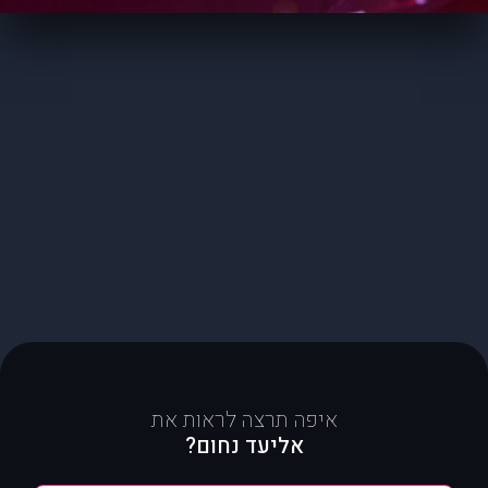
איפה תרצה לראות את
אליעד נחום?