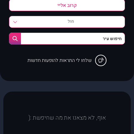
חול
שלחו לי התראות להופעות חדשות
אוף, לא מצאנו את מה שחיפשת :(