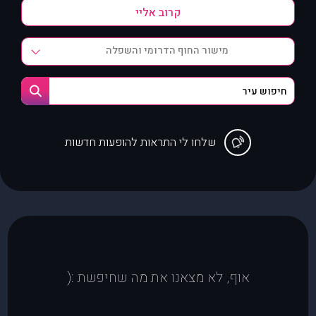
מישור החוף הדרומי והשפלה
שלחו לי התראות להופעות חדשות
אוף, לא מצאנו את מה שחיפשת :(