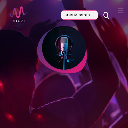
הוספת הופעה
+