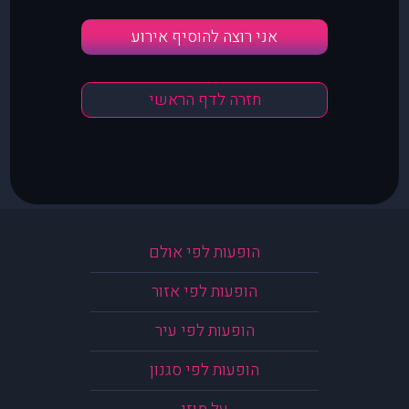
אני רוצה להוסיף אירוע
חזרה לדף הראשי
הופעות לפי אולם
הופעות לפי אזור
הופעות לפי עיר
הופעות לפי סגנון