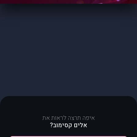
איפה תרצה לראות את
אלים קסימוב?