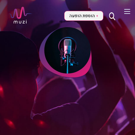
הוספת הופעה
+