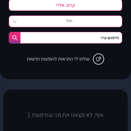
חול
שלחו לי התראות להופעות חדשות
אוף, לא מצאנו את מה שחיפשת :(