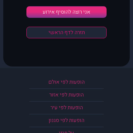
אני רוצה להוסיף אירוע
חזרה לדף הראשי
הופעות לפי אולם
הופעות לפי אזור
הופעות לפי עיר
הופעות לפי סגנון