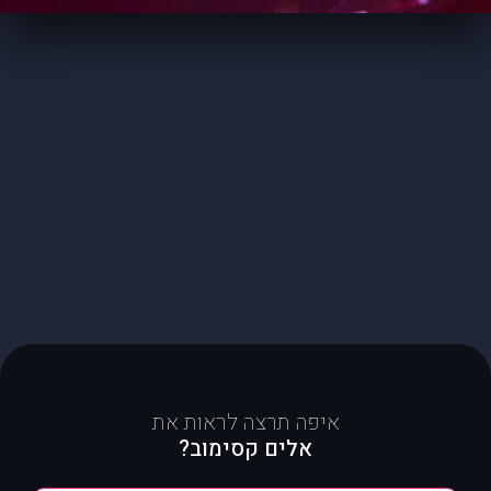
איפה תרצה לראות את
אלים קסימוב?