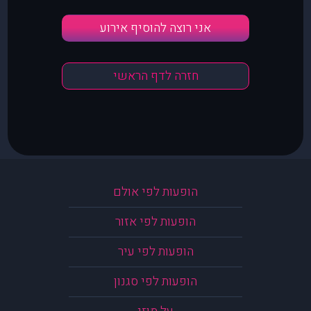
אני רוצה להוסיף אירוע
חזרה לדף הראשי
הופעות לפי אולם
הופעות לפי אזור
הופעות לפי עיר
הופעות לפי סגנון