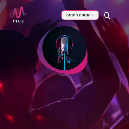
הוספת הופעה
+