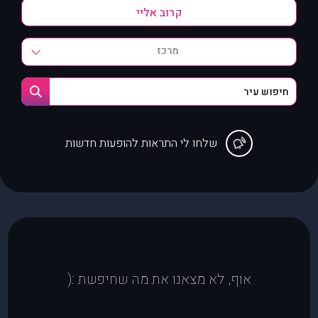
מרכז
שלחו לי התראות להופעות חדשות
אוף, לא מצאנו את מה שחיפשת :(