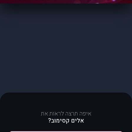
איפה תרצה לראות את
אלים קסימוב?