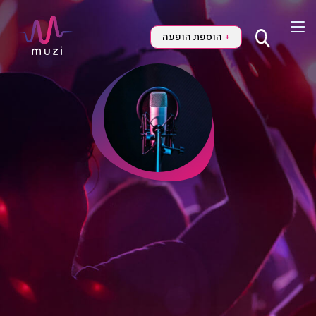
הוספת הופעה
+