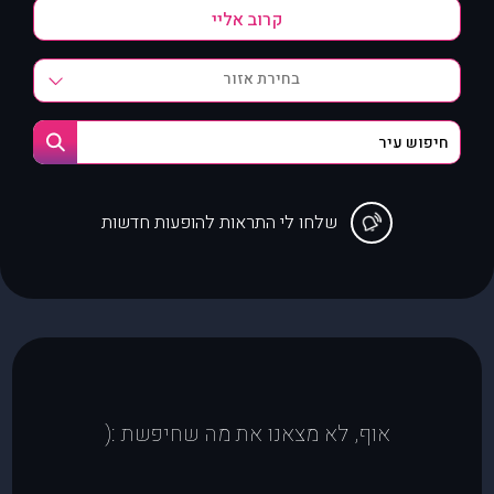
בחירת אזור
שלחו לי התראות להופעות חדשות
אוף, לא מצאנו את מה שחיפשת :(