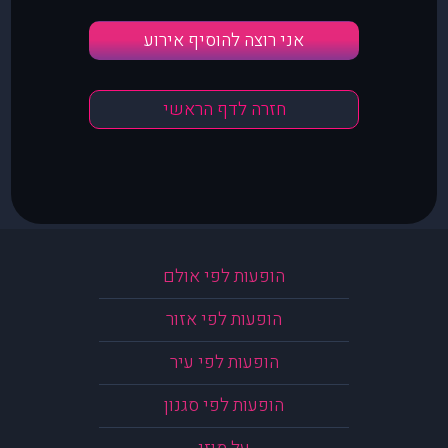
אני רוצה להוסיף אירוע
חזרה לדף הראשי
הופעות לפי אולם
הופעות לפי אזור
הופעות לפי עיר
הופעות לפי סגנון