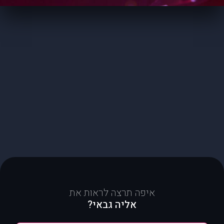
איפה תרצה לראות את
אליה גבאי?