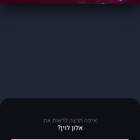
איפה תרצה לראות את
אלון לוין?