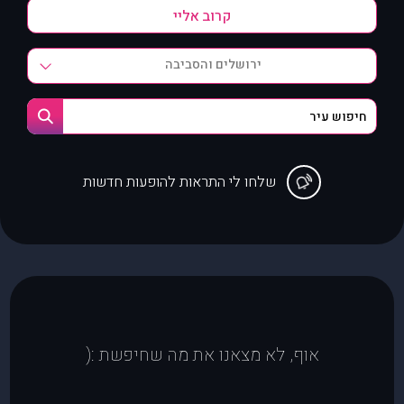
ירושלים והסביבה
שלחו לי התראות להופעות חדשות
אוף, לא מצאנו את מה שחיפשת :(