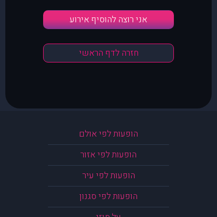
אני רוצה להוסיף אירוע
חזרה לדף הראשי
הופעות לפי אולם
הופעות לפי אזור
הופעות לפי עיר
הופעות לפי סגנון