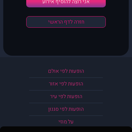
אני רוצה להוסיף אירוע
חזרה לדף הראשי
הופעות לפי אולם
הופעות לפי אזור
הופעות לפי עיר
הופעות לפי סגנון
על מוזי