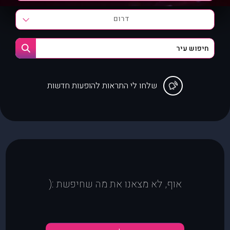
דרום
שלחו לי התראות להופעות חדשות
אוף, לא מצאנו את מה שחיפשת :(