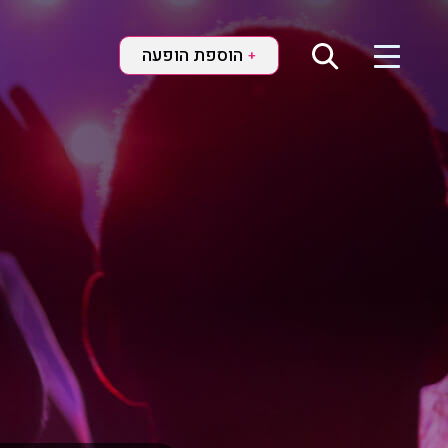
הוספת הופעה
+