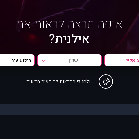
איפה תרצה לראות את
אילנית?
שרון
שלחו לי התראות להופעות חדשות