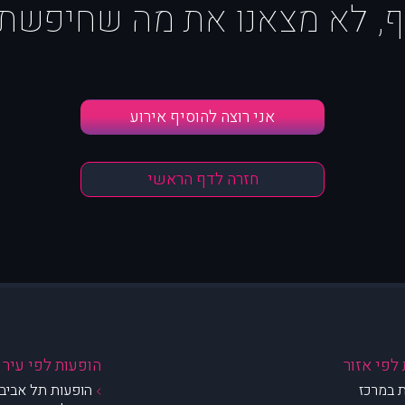
ף, לא מצאנו את מה שחיפשת :
אני רוצה להוסיף אירוע
חזרה לדף הראשי
לפי אזור
הופעות לפי עיר
 במרכז
הופעות תל אביב 