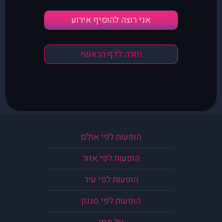
אני רוצה להוסיף אירוע
חזרה לדף הראשי
הופעות לפי אולם
הופעות לפי אזור
הופעות לפי עיר
הופעות לפי סגנון