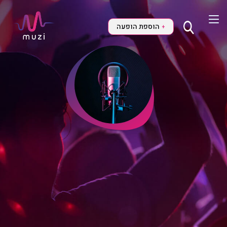
הוספת הופעה
+