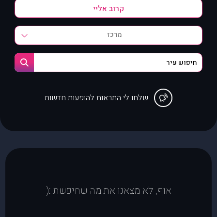
מרכז
שלחו לי התראות להופעות חדשות
אוף, לא מצאנו את מה שחיפשת :(