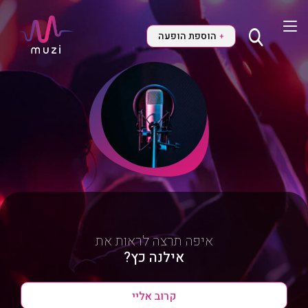
הוספת הופעה
+
איפה תרצה לראות את
אילנה כץ?