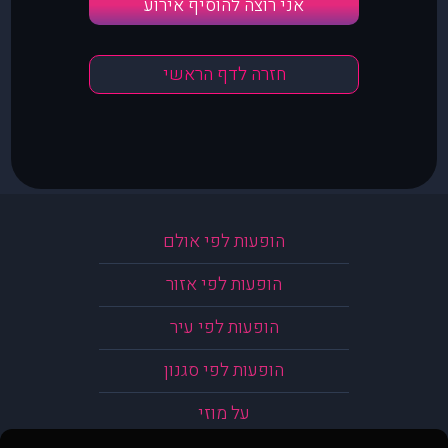
אני רוצה להוסיף אירוע
חזרה לדף הראשי
הופעות לפי אולם
הופעות לפי אזור
הופעות לפי עיר
הופעות לפי סגנון
על מוזי