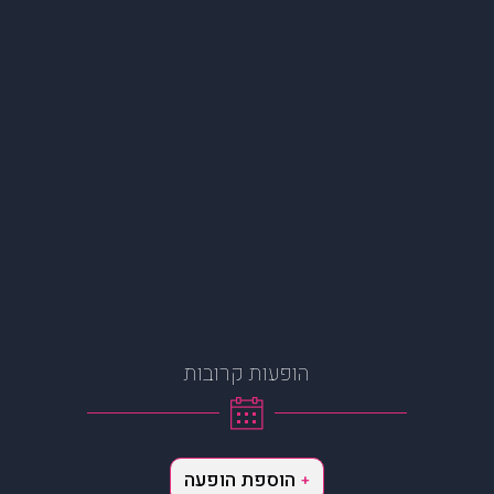
הופעות קרובות
הוספת הופעה
+