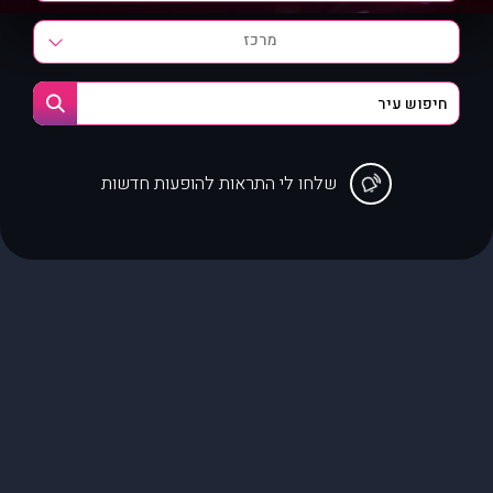
מרכז
שלחו לי התראות להופעות חדשות