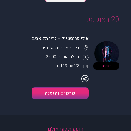
20 באוגוסט
איזי פריסטייל – גריי תל אביב
גריי תל אביב
תל אביב יפו
תחילת הופעה: 22:00
₪139 - ₪119
ישיבה
פרטים והזמנה
הופעות לפי אולם