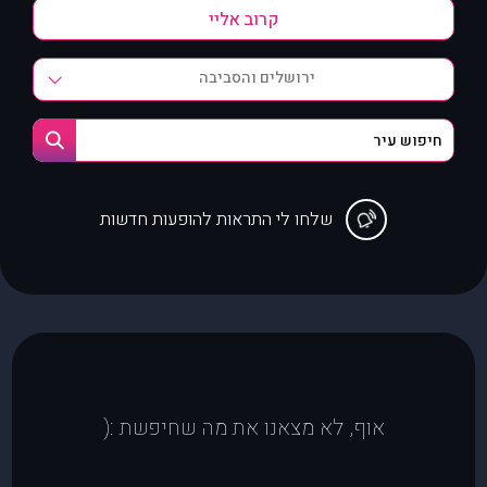
ירושלים והסביבה
שלחו לי התראות להופעות חדשות
אוף, לא מצאנו את מה שחיפשת :(