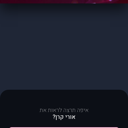
איפה תרצה לראות את
אורי קרן?