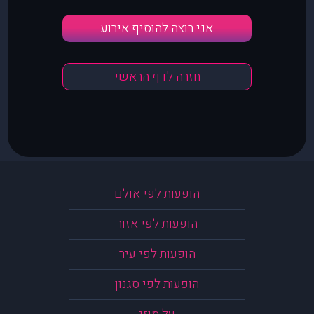
אני רוצה להוסיף אירוע
חזרה לדף הראשי
הופעות לפי אולם
הופעות לפי אזור
הופעות לפי עיר
הופעות לפי סגנון