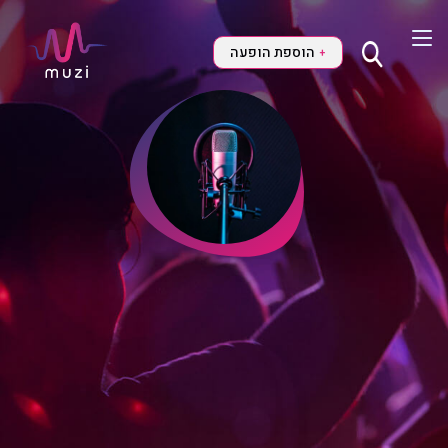
הוספת הופעה
+