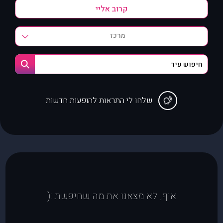
מרכז
שלחו לי התראות להופעות חדשות
אוף, לא מצאנו את מה שחיפשת :(