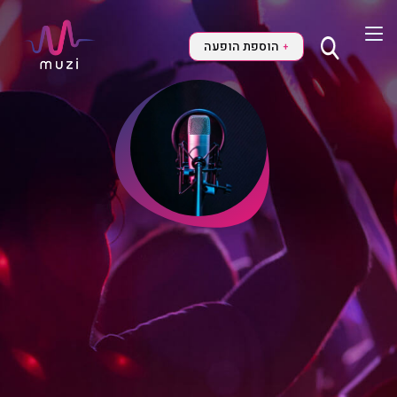
הוספת הופעה
+