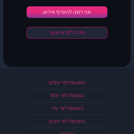
אני רוצה להוסיף אירוע
חזרה לדף הראשי
הופעות לפי אולם
הופעות לפי אזור
הופעות לפי עיר
הופעות לפי סגנון