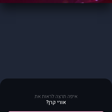
איפה תרצה לראות את
אורי קרן?