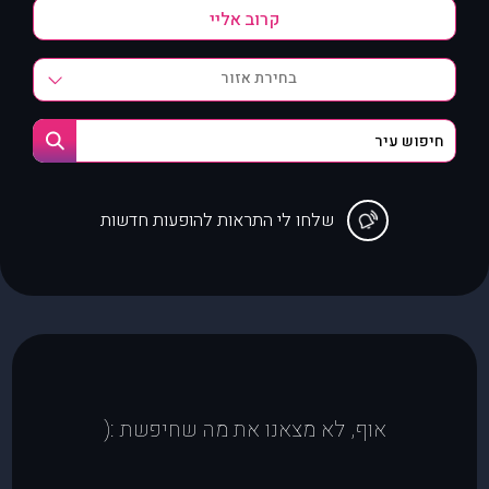
בחירת אזור
שלחו לי התראות להופעות חדשות
אוף, לא מצאנו את מה שחיפשת :(