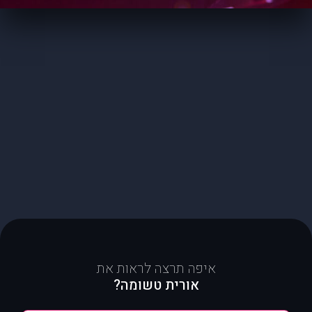
איפה תרצה לראות את
אורית טשומה?