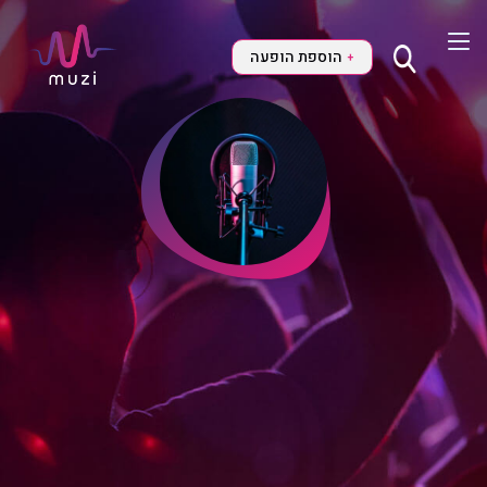
הוספת הופעה
+