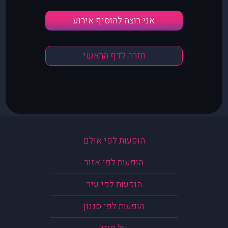
אני רוצה להוסיף אירוע
חזרה לדף הראשי
הופעות לפי אולם
הופעות לפי אזור
הופעות לפי עיר
הופעות לפי סגנון