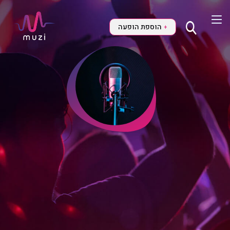
הוספת הופעה
+