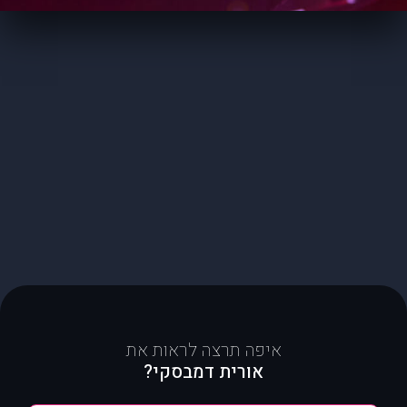
איפה תרצה לראות את
אורית דמבסקי?