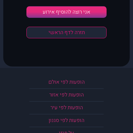
אני רוצה להוסיף אירוע
חזרה לדף הראשי
הופעות לפי אולם
הופעות לפי אזור
הופעות לפי עיר
הופעות לפי סגנון