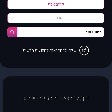
שרון
שלחו לי התראות להופעות חדשות
אוף, לא מצאנו את מה שחיפשת :(