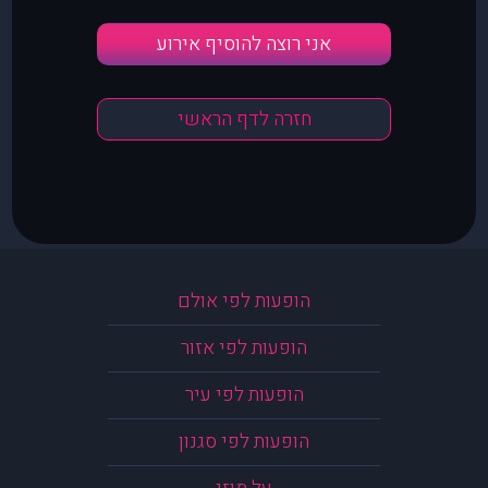
אני רוצה להוסיף אירוע
חזרה לדף הראשי
הופעות לפי אולם
הופעות לפי אזור
הופעות לפי עיר
הופעות לפי סגנון