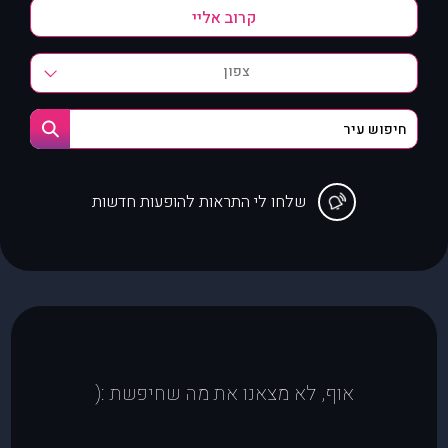
צפון
שלחו לי התראות להופעות חדשות
אוף, לא מצאנו את מה שחיפשת :(