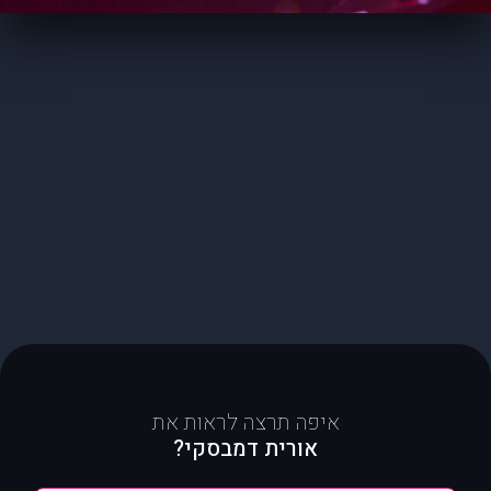
איפה תרצה לראות את
אורית דמבסקי?