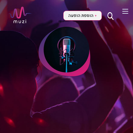
הוספת הופעה
+