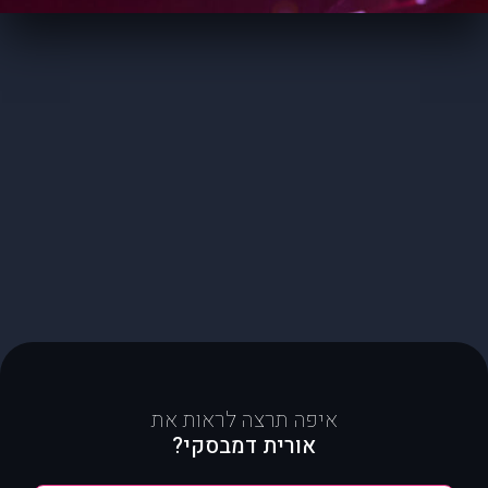
איפה תרצה לראות את
אורית דמבסקי?