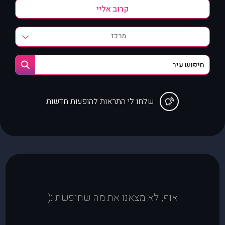
מרכז
שלחו לי התראות להופעות חדשות
אוף, לא מצאנו את מה שחיפשת :(