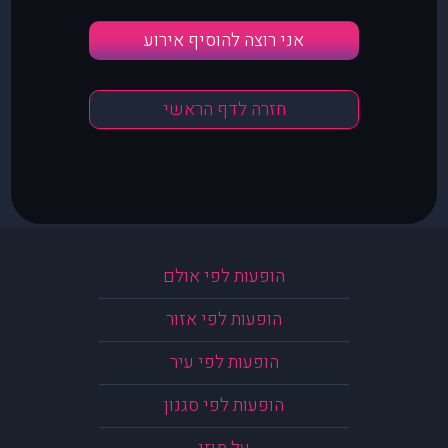
אני רוצה להוסיף אירוע
חזרה לדף הראשי
הופעות לפי אולם
הופעות לפי אזור
הופעות לפי עיר
הופעות לפי סגנון