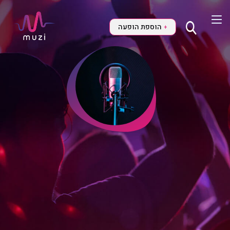
הוספת הופעה
+