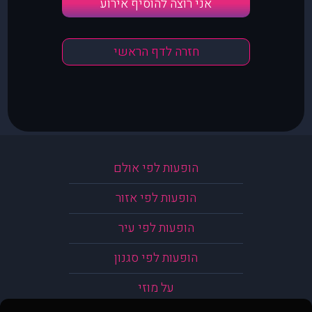
אני רוצה להוסיף אירוע
חזרה לדף הראשי
הופעות לפי אולם
הופעות לפי אזור
הופעות לפי עיר
הופעות לפי סגנון
על מוזי