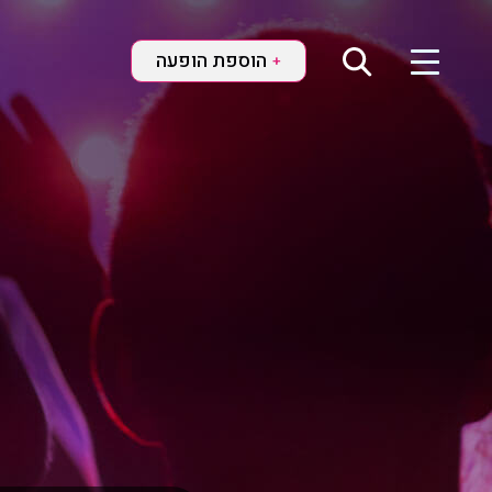
הוספת הופעה
+