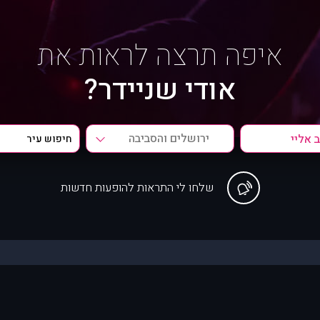
איפה תרצה לראות את
אודי שניידר?
ירושלים והסביבה
שלחו לי התראות להופעות חדשות