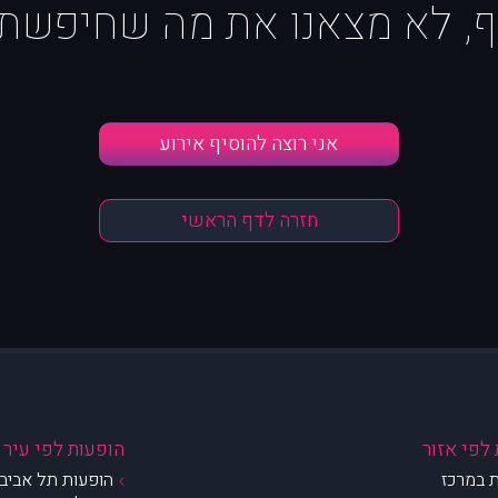
ף, לא מצאנו את מה שחיפשת :
אני רוצה להוסיף אירוע
חזרה לדף הראשי
לפי אזור
הופעות לפי עיר
 במרכז
הופעות תל אביב 