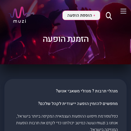
הוספת הופעה
+
הזמנת הופעה
מנהלי תרבות ? מנהלי משאבי אנוש?
מחפשים להזמין הופעה ייעודית לקהל שלכם?
כפלטפורמת חיפוש ההופעות העצמאית המקיפה ביותר בישראל,
אנחנו ב muzi נעשה כמיטב יכולתנו כדי לקדם את תרבות הופעות
המוזיקה בישראל.