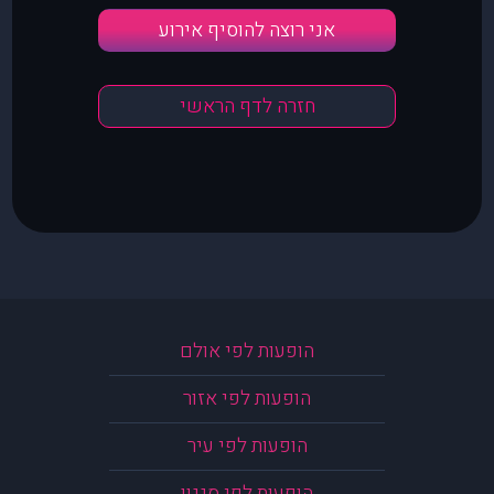
אני רוצה להוסיף אירוע
חזרה לדף הראשי
הופעות לפי אולם
הופעות לפי אזור
הופעות לפי עיר
הופעות לפי סגנון