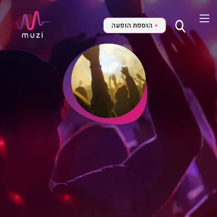
הוספת הופעה
+