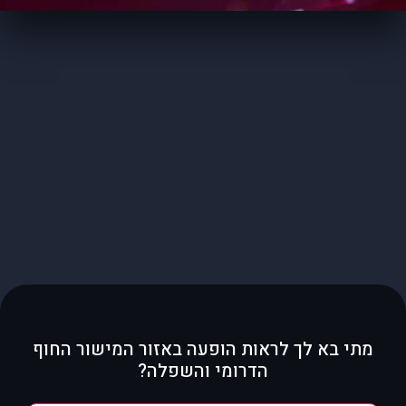
מתי בא לך לראות הופעה באזור המישור החוף
הדרומי והשפלה?