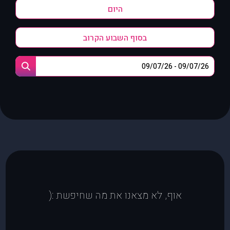
היום
בסוף השבוע הקרוב
אוף, לא מצאנו את מה שחיפשת :(