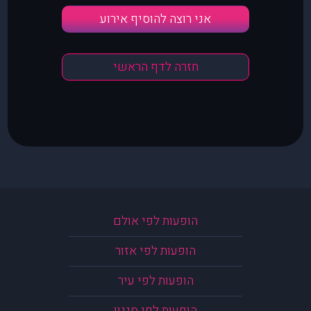
אני רוצה להוסיף אירוע
חזרה לדף הראשי
הופעות לפי אולם
הופעות לפי אזור
הופעות לפי עיר
הופעות לפי סגנון