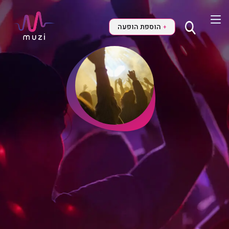
הוספת הופעה
+