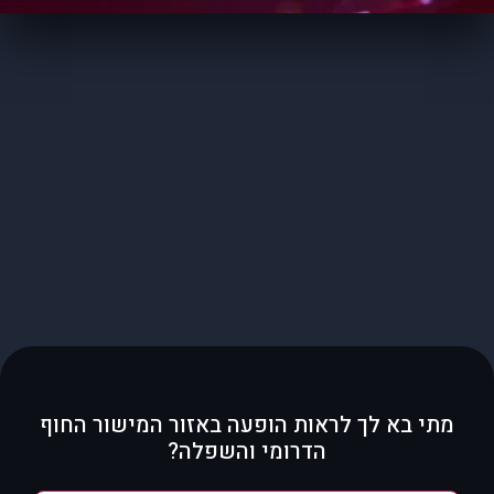
מתי בא לך לראות הופעה באזור המישור החוף
הדרומי והשפלה?