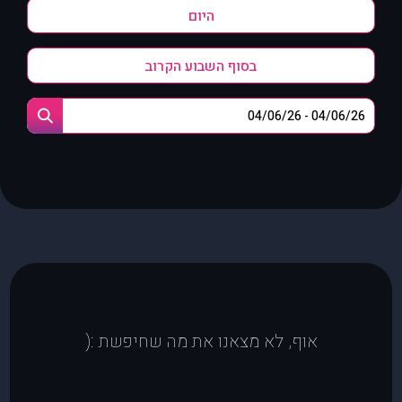
היום
בסוף השבוע הקרוב
אוף, לא מצאנו את מה שחיפשת :(